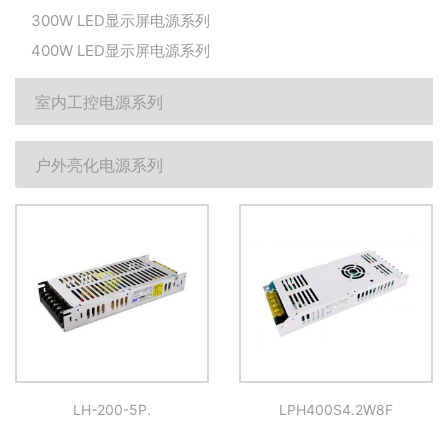
300W LED显示屏电源系列
400W LED显示屏电源系列
室内工控电源系列
户外亮化电源系列
LH-200-5P.
LPH400S4.2W8F