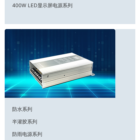
400W LED显示屏电源系列
防水系列
半灌胶系列
防雨电源系列