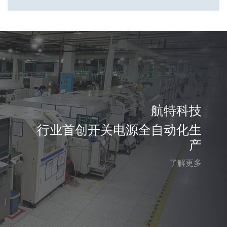
航特科技
行业首创开关电源全自动化生
产
了解更多