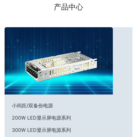
产品中心
小间距/双备份电源
200W LED显示屏电源系列
300W LED显示屏电源系列