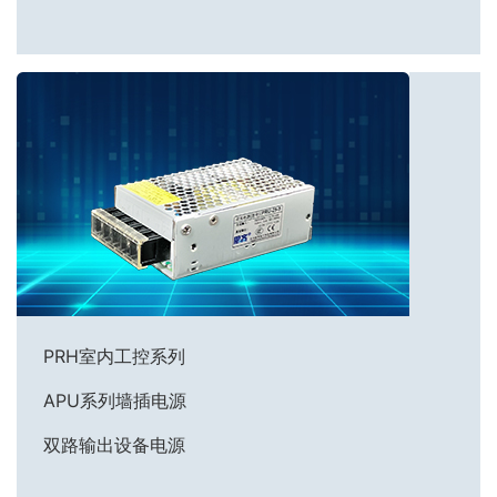
PRH室内工控系列
APU系列墙插电源
双路输出设备电源