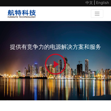
中文
|
English
提供有竞争力的电源解决方案和服务