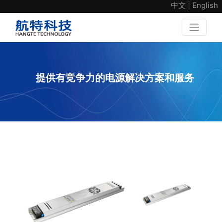
中文
|
English
提供有竞争力的电源解决方案和服务