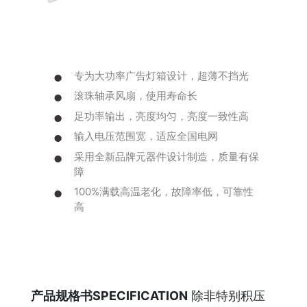
专为大功率广告灯箱设计，超薄不挡光
滚珠轴承风扇，使用寿命长
足功率输出，亮度均匀，亮度一致性高
输入电压范围宽，适应全国电网
采用全新品牌元器件设计制造，质量有保
障
100%满载高温老化，故障率低，可靠性
高
产品规格书SPECIFICATION
除非特别积压