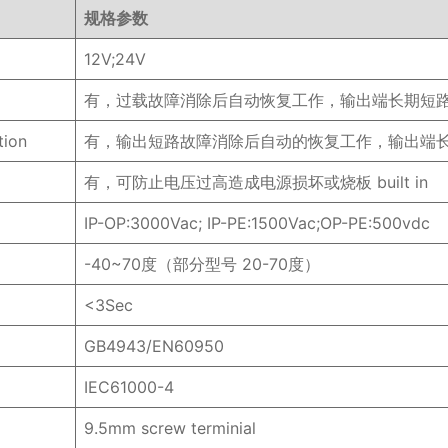
规格参数
12V;24V
有，过载故障消除后自动恢复工作，输出端长期短路也不会
tion
有，输出短路故障消除后自动的恢复工作，输出端长期短路
有，可防止电压过高造成电源损坏或烧板 built in
IP-OP:3000Vac; IP-PE:1500Vac;OP-PE:500vdc
-40~70度（部分型号 20-70度）
<3Sec
GB4943/EN60950
IEC61000-4
9.5mm screw terminial