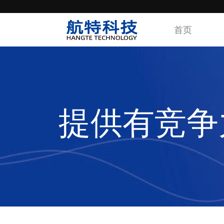
首页
提供有竞争