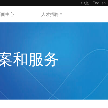
中文
|
English
新闻中心
人才招聘
案和服务