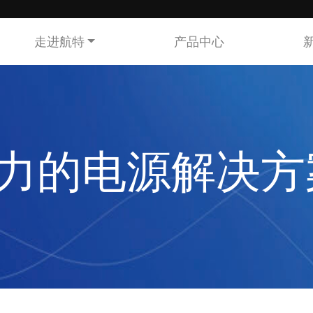
走进航特
产品中心
力的电源解决方