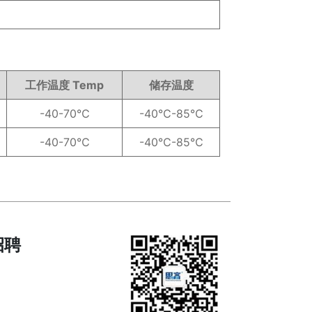
工作温度 Temp
储存温度
-40-70℃
-40℃-85℃
-40-70℃
-40℃-85℃
招聘