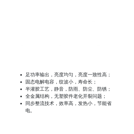
足功率输出，亮度均匀，亮度一致性高；
固态电解电容，纹波小，寿命长；
半灌胶工艺，静音，防雨、防尘、防锈；
全金属结构，无塑胶件老化开裂问题；
同步整流技术，效率高，发热小，节能省
电。