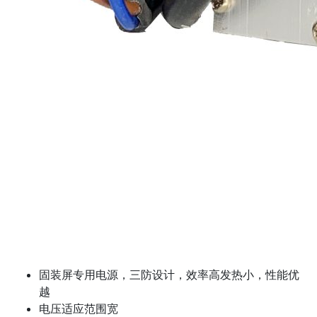
固装屏专用电源，三防设计，效率高发热小，性能优
越
电压适应范围宽