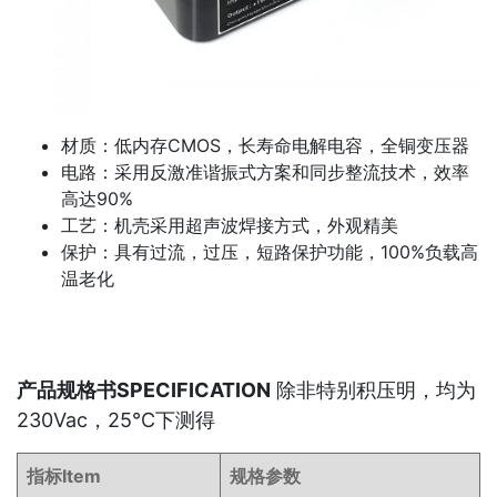
材质：低内存CMOS，长寿命电解电容，全铜变压器
电路：采用反激准谐振式方案和同步整流技术，效率
高达90%
工艺：机壳采用超声波焊接方式，外观精美
保护：具有过流，过压，短路保护功能，100%负载高
温老化
产品规格书SPECIFICATION
除非特别积压明，均为
230Vac，25℃下测得
指标Item
规格参数