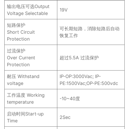
输出电压可选Output
19V
Voltage Selectable
短路保护
可长期短路，消除短路后自动
Short Circuit
恢复工作
Protection
过流保护
Over Current
超过5.5A 过流保护
Protection
耐压 Withstand
IP-OP:3000Vac; IP-
voltage
PE:1500Vac;OP-PE:500vdc
工作温度 Working
-10~40度
temperature
启动时间Start-up
2Sec
Time