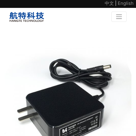
中文
|
English