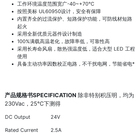
工作环境温度范围宽广-40~+70℃
按照美标 UL60950设计，安全有保障
内置齐全的过流保护、短路保护功能，可防线材短路
起火
采用全新优质元器件设计制造
100%满载高温老化，故障率低，可靠性高
采用长寿命风扇，散热强温度低，适合大型 LED 工程
使用
具备主动功率因数校正电路，不干扰电网，节能省电*
产品规格书SPECIFICATION
除非特别积压明，均为
230Vac，25℃下测得
DC Output
24V
Rated Current
2.5A