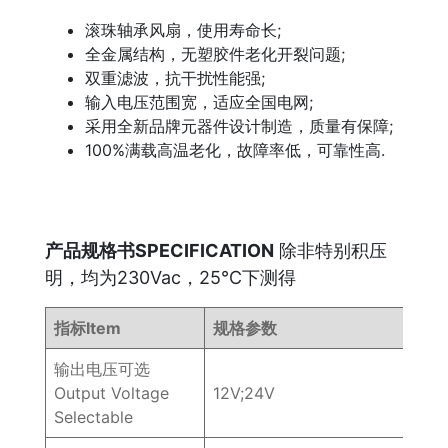
滚珠轴承风扇，使用寿命长;
全金属结构，无塑胶件老化开裂问题;
双重滤波，抗干扰性能强;
输入电压范围宽，适应全国电网;
采用全新品牌元器件设计制造，质量有保障;
100%满载高温老化，故障率低，可靠性高.
产品规格书SPECIFICATION
除非特别积压
明，均为230Vac，25℃下测得
指标Item
规格参数
输出电压可选
Output Voltage
12V;24V
Selectable