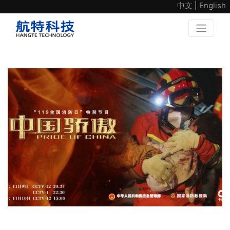
中文
|
English