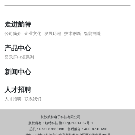
走进航特
公司简介
企业文化
发展历程
技术创新
智能制造
产品中心
显示屏电源系列
新闻中心
人才招聘
人才招聘
联系我们
长沙航特电子科技有限公司
版权所有：航特科技 湘ICP备20013167号-1
总机：0731-87883198 售后服务：400-8731-696