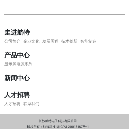
走进航特
公司简介
企业文化
发展历程
技术创新
智能制造
产品中心
显示屏电源系列
新闻中心
人才招聘
人才招聘
联系我们
长沙航特电子科技有限公司
版权所有：航特科技 湘ICP备20013167号-1